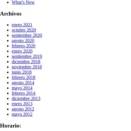
What’s New
Archivos
enero 2021
octubre 2020
septiembre 2020
agosto 2020
febrero 2020
enero 2020
septiembre 2019
diciembre 2018
noviembre 2018
junio 2018
febrero 2018
agosto 2014
mayo 2014
febrero 2014
diciembre 2013
enero 2013
agosto 2012
mayo 2012
Horario: