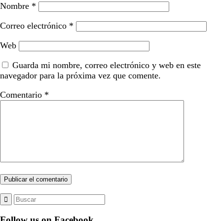
Nombre
*
Correo electrónico
*
Web
Guarda mi nombre, correo electrónico y web en este
navegador para la próxima vez que comente.
Comentario
*
Follow us on Facebook