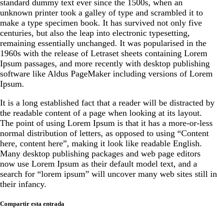
standard dummy text ever since the 1500s, when an
unknown printer took a galley of type and scrambled it to
make a type specimen book. It has survived not only five
centuries, but also the leap into electronic typesetting,
remaining essentially unchanged. It was popularised in the
1960s with the release of Letraset sheets containing Lorem
Ipsum passages, and more recently with desktop publishing
software like Aldus PageMaker including versions of Lorem
Ipsum.
It is a long established fact that a reader will be distracted by
the readable content of a page when looking at its layout.
The point of using Lorem Ipsum is that it has a more-or-less
normal distribution of letters, as opposed to using “Content
here, content here”, making it look like readable English.
Many desktop publishing packages and web page editors
now use Lorem Ipsum as their default model text, and a
search for “lorem ipsum” will uncover many web sites still in
their infancy.
Compartir esta entrada