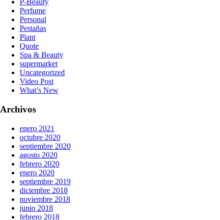
P-Beauty
Perfume
Personal
Pestañas
Plant
Quote
Spa & Beauty
supermarket
Uncategorized
Video Post
What’s New
Archivos
enero 2021
octubre 2020
septiembre 2020
agosto 2020
febrero 2020
enero 2020
septiembre 2019
diciembre 2018
noviembre 2018
junio 2018
febrero 2018