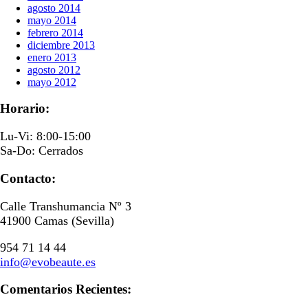
agosto 2014
mayo 2014
febrero 2014
diciembre 2013
enero 2013
agosto 2012
mayo 2012
Horario:
Lu-Vi: 8:00-15:00
Sa-Do: Cerrados
Contacto:
Calle Transhumancia Nº 3
41900 Camas (Sevilla)
954 71 14 44
info@evobeaute.es
Comentarios Recientes: