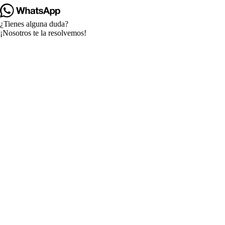
¿Tienes alguna duda?
¡Nosotros te la resolvemos!