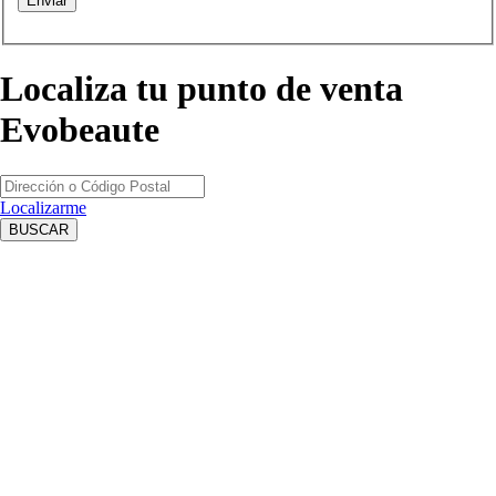
Localiza tu punto de venta
Evobeaute
Localizarme