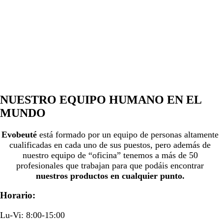
NUESTRO EQUIPO
HUMANO EN EL
MUNDO
Evobeuté
está formado por un equipo de personas altamente
cualificadas en cada uno de sus puestos, pero además de
nuestro equipo de “oficina” tenemos a más de 50
profesionales que trabajan para que podáis encontrar
nuestros productos en cualquier punto.
Horario:
Lu-Vi: 8:00-15:00