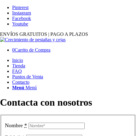
Pinterest
Instagram
Facebook
Youtube
ENVÍOS GRATUITOS | PAGO A PLAZOS
0
Carrito de Compra
Inicio
Tienda
FAQ
Puntos de Venta
Contacto
Menú
Menú
Contacta
con nosotros
Nombre
*