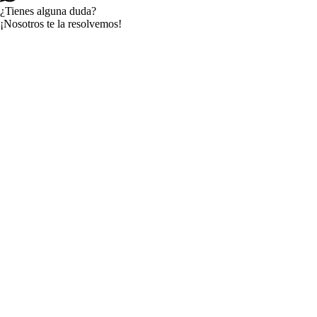
¿Tienes alguna duda?
¡Nosotros te la resolvemos!