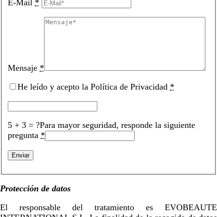
E-Mail
*
Mensaje
*
He leído y acepto la Política de Privacidad
*
5 + 3 = ?
Para mayor seguridad, responde la siguiente
pregunta
*
Protección de datos
El responsable del tratamiento es EVOBEAUTE