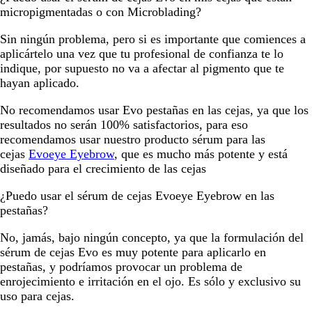
micropigmentadas o con Microblading?
Sin ningún problema, pero si es importante que comiences a
aplicártelo una vez que tu profesional de confianza te lo
indique, por supuesto no va a afectar al pigmento que te
hayan aplicado.
No recomendamos usar Evo pestañas en las cejas, ya que los
resultados no serán 100% satisfactorios, para eso
recomendamos usar nuestro producto sérum para las
cejas
Evoeye Eyebrow
, que es mucho más potente y está
diseñado para el crecimiento de las cejas
¿Puedo usar el sérum de cejas Evoeye Eyebrow en las
pestañas?
No, jamás, bajo ningún concepto, ya que la formulación del
sérum de cejas Evo es muy potente para aplicarlo en
pestañas, y podríamos provocar un problema de
enrojecimiento e irritación en el ojo. Es sólo y exclusivo su
uso para cejas.