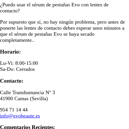
¿Puedo usar el sérum de pestañas Evo con lentes de
contacto?
Por supuesto que sí, no hay ningún problema, pero antes de
ponerte las lentes de contacto debes esperar unos minutos a
que el sérum de pestañas Evo se haya secado
completamente..
Horario:
Lu-Vi: 8:00-15:00
Sa-Do: Cerrados
Contacto:
Calle Transhumancia Nº 3
41900 Camas (Sevilla)
954 71 14 44
info@evobeaute.es
Comentarios Recientes: