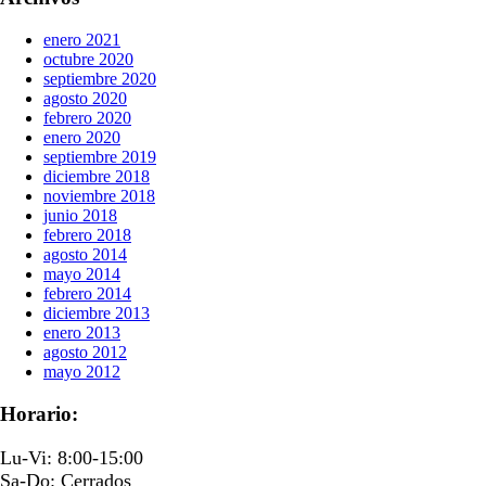
enero 2021
octubre 2020
septiembre 2020
agosto 2020
febrero 2020
enero 2020
septiembre 2019
diciembre 2018
noviembre 2018
junio 2018
febrero 2018
agosto 2014
mayo 2014
febrero 2014
diciembre 2013
enero 2013
agosto 2012
mayo 2012
Horario:
Lu-Vi: 8:00-15:00
Sa-Do: Cerrados