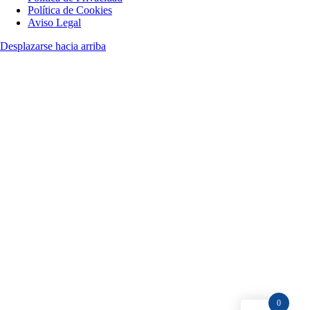
Política de Cookies
Aviso Legal
Desplazarse hacia arriba
0