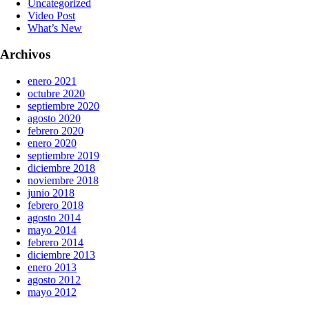
Uncategorized
Video Post
What’s New
Archivos
enero 2021
octubre 2020
septiembre 2020
agosto 2020
febrero 2020
enero 2020
septiembre 2019
diciembre 2018
noviembre 2018
junio 2018
febrero 2018
agosto 2014
mayo 2014
febrero 2014
diciembre 2013
enero 2013
agosto 2012
mayo 2012