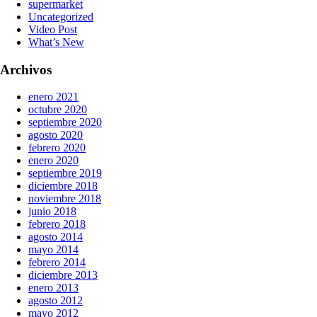
supermarket
Uncategorized
Video Post
What’s New
Archivos
enero 2021
octubre 2020
septiembre 2020
agosto 2020
febrero 2020
enero 2020
septiembre 2019
diciembre 2018
noviembre 2018
junio 2018
febrero 2018
agosto 2014
mayo 2014
febrero 2014
diciembre 2013
enero 2013
agosto 2012
mayo 2012