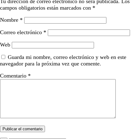
Tu dirección de correo electrónico no será publicada.
Los
campos obligatorios están marcados con
*
Nombre
*
Correo electrónico
*
Web
Guarda mi nombre, correo electrónico y web en este
navegador para la próxima vez que comente.
Comentario
*