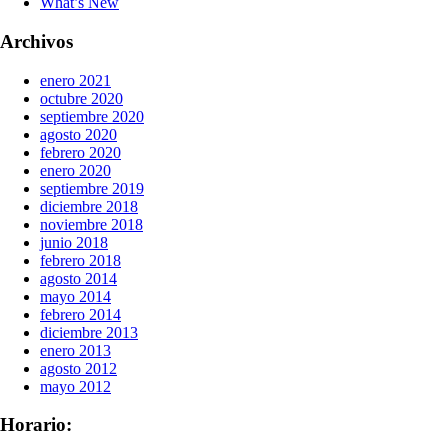
What’s New
Archivos
enero 2021
octubre 2020
septiembre 2020
agosto 2020
febrero 2020
enero 2020
septiembre 2019
diciembre 2018
noviembre 2018
junio 2018
febrero 2018
agosto 2014
mayo 2014
febrero 2014
diciembre 2013
enero 2013
agosto 2012
mayo 2012
Horario: