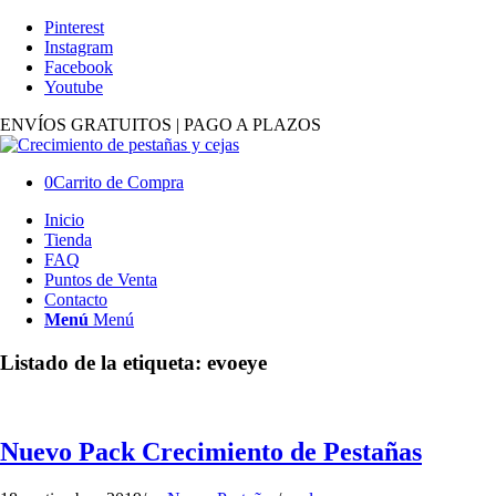
Pinterest
Instagram
Facebook
Youtube
ENVÍOS GRATUITOS | PAGO A PLAZOS
0
Carrito de Compra
Inicio
Tienda
FAQ
Puntos de Venta
Contacto
Menú
Menú
Listado de la etiqueta:
evoeye
Nuevo Pack Crecimiento de Pestañas