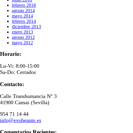
febrero 2018
agosto 2014
mayo 2014
febrero 2014
diciembre 2013
enero 2013
agosto 2012
mayo 2012
Horario:
Lu-Vi: 8:00-15:00
Sa-Do: Cerrados
Contacto:
Calle Transhumancia Nº 3
41900 Camas (Sevilla)
954 71 14 44
info@evobeaute.es
Comentarios Recientes: